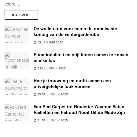
vooral...
READ MORE
De wollen trui voor heren de onbetwiste
koning van de wintergarderobe
15 JANUARI 2026
Functionaliteit en stijl horen samen te komen
in elke tas
5 DECEMBER 2025
Hoe je trouwring en outfit samen een
onvergetelijke look vormen
25 NOVEMBER 2025
Van Red Carpet tot Roulette: Waarom Satijn,
Pailletten en Felrood Nooit Uit de Mode Zijn
21 NOVEMBER 2025