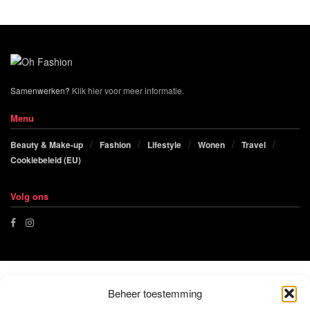
Samenwerken?
Klik hier voor meer informatie.
Menu
Beauty & Make-up
Fashion
Lifestyle
Wonen
Travel
Cookiebeleid (EU)
Volg ons
Beheer toestemming