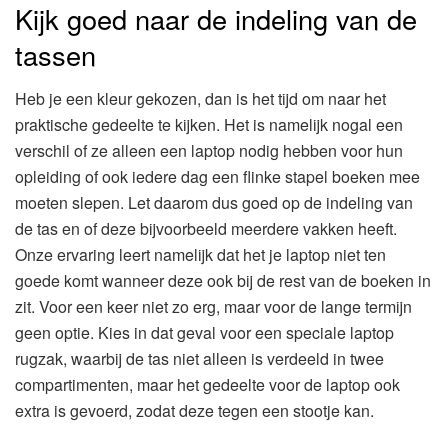
Kijk goed naar de indeling van de
tassen
Heb je een kleur gekozen, dan is het tijd om naar het
praktische gedeelte te kijken. Het is namelijk nogal een
verschil of ze alleen een laptop nodig hebben voor hun
opleiding of ook iedere dag een flinke stapel boeken mee
moeten slepen. Let daarom dus goed op de indeling van
de tas en of deze bijvoorbeeld meerdere vakken heeft.
Onze ervaring leert namelijk dat het je laptop niet ten
goede komt wanneer deze ook bij de rest van de boeken in
zit. Voor een keer niet zo erg, maar voor de lange termijn
geen optie. Kies in dat geval voor een speciale laptop
rugzak, waarbij de tas niet alleen is verdeeld in twee
compartimenten, maar het gedeelte voor de laptop ook
extra is gevoerd, zodat deze tegen een stootje kan.