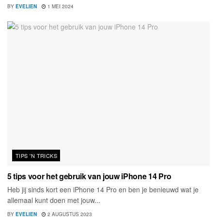
BY
EVELIEN
1 MEI 2024
TIPS 'N TRICKS
5 tips voor het gebruik van jouw iPhone 14 Pro
Heb jij sinds kort een iPhone 14 Pro en ben je benieuwd wat je
allemaal kunt doen met jouw...
BY
EVELIEN
2 AUGUSTUS 2023