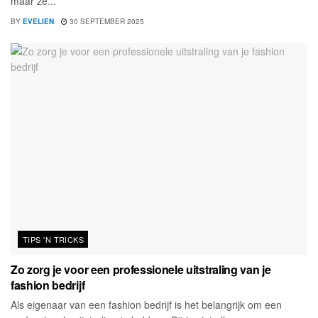
maar ze...
BY
EVELIEN
30 SEPTEMBER 2025
TIPS 'N TRICKS
Zo zorg je voor een professionele uitstraling van je
fashion bedrijf
Als eigenaar van een fashion bedrijf is het belangrijk om een