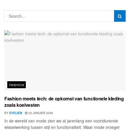
FASHION
Fashion meets tech: de opkomst van functionele kleding
zoals koelvesten
BY
EVELIEN
22 JANUARI 2026
In de wereld van mode zien we al jarenlang een voortdurende
wisselwerking tussen stijl en functionaliteit. Waar mode vroeger