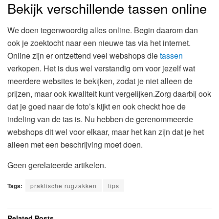
Bekijk verschillende tassen online
We doen tegenwoordig alles online. Begin daarom dan
ook je zoektocht naar een nieuwe tas via het internet.
Online zijn er ontzettend veel webshops die
tassen
verkopen. Het is dus wel verstandig om voor jezelf wat
meerdere websites te bekijken, zodat je niet alleen de
prijzen, maar ook kwaliteit kunt vergelijken.Zorg daarbij ook
dat je goed naar de foto’s kijkt en ook checkt hoe de
indeling van de tas is. Nu hebben de gerenommeerde
webshops dit wel voor elkaar, maar het kan zijn dat je het
alleen met een beschrijving moet doen.
Geen gerelateerde artikelen.
Tags:
praktische rugzakken
tips
Related
Posts