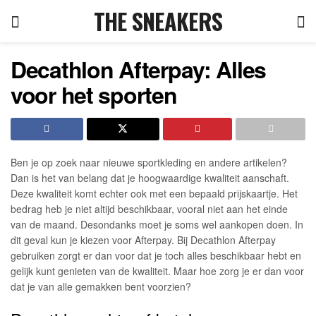
THE SNEAKERS
Decathlon Afterpay: Alles
voor het sporten
Ben je op zoek naar nieuwe sportkleding en andere artikelen?
Dan is het van belang dat je hoogwaardige kwaliteit aanschaft.
Deze kwaliteit komt echter ook met een bepaald prijskaartje. Het
bedrag heb je niet altijd beschikbaar, vooral niet aan het einde
van de maand. Desondanks moet je soms wel aankopen doen. In
dit geval kun je kiezen voor Afterpay. Bij Decathlon Afterpay
gebruiken zorgt er dan voor dat je toch alles beschikbaar hebt en
gelijk kunt genieten van de kwaliteit. Maar hoe zorg je er dan voor
dat je van alle gemakken bent voorzien?