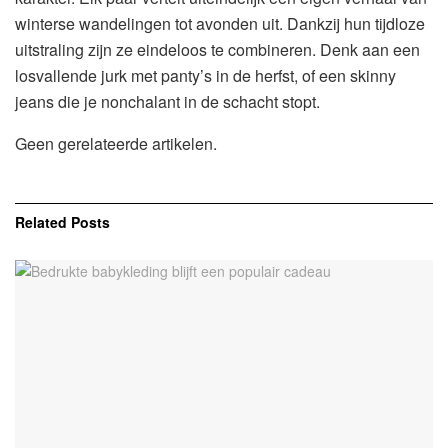
winterse wandelingen tot avonden uit. Dankzij hun tijdloze
uitstraling zijn ze eindeloos te combineren. Denk aan een
losvallende jurk met panty’s in de herfst, of een skinny
jeans die je nonchalant in de schacht stopt.
Geen gerelateerde artikelen.
Related
Posts