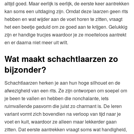
altijd goed. Maar eerlijk is eerlijk, de eerste keer aantrekken
kan soms een uitdaging zijn. Omdat deze laarzen geen rits
hebben en wat wijder aan de voet horen te zitten, vraagt
het een beetje geduld om ze goed aan te krijgen. Gelukkig
zijn er handige trucjes waardoor je ze moeiteloos aantrekt
en er daarna niet meer uit wilt.
Wat maakt schachtlaarzen zo
bijzonder?
Schachtlaarzen herken je aan hun hoge silhouet en de
afwezigheid van een rits. Ze zijn ontworpen om soepel om
je been te vallen en hebben die nonchalante, iets
ruimvallende pasvorm die juist zo charmant is. De leren
variant vormt zich bovendien na verloop van tijd naar je
voet en kuit, waardoor ze alleen maar lekkerder gaan
zitten. Dat eerste aantrekken vraagt soms wat handigheid,