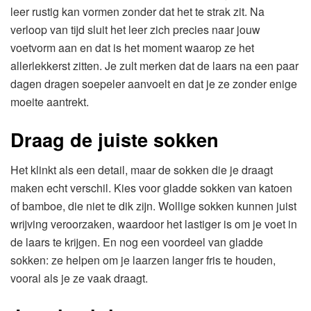
leer rustig kan vormen zonder dat het te strak zit. Na
verloop van tijd sluit het leer zich precies naar jouw
voetvorm aan en dat is het moment waarop ze het
allerlekkerst zitten. Je zult merken dat de laars na een paar
dagen dragen soepeler aanvoelt en dat je ze zonder enige
moeite aantrekt.
Draag de juiste sokken
Het klinkt als een detail, maar de sokken die je draagt
maken echt verschil. Kies voor gladde sokken van katoen
of bamboe, die niet te dik zijn. Wollige sokken kunnen juist
wrijving veroorzaken, waardoor het lastiger is om je voet in
de laars te krijgen. En nog een voordeel van gladde
sokken: ze helpen om je laarzen langer fris te houden,
vooral als je ze vaak draagt.