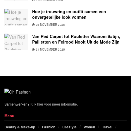
Hoe je trouwring en outfit samen een
onvergetelijke look vormen
25 NOVEMBER 2025
Van Red Carpet tot Roulette: Waarom Satijn,
Pailletten en Felrood Nooit Uit de Mode Zijn
21 NOVEMBER 2025
Samenwerken?
Klik hier voor meer informatie.
Menu
Beauty & Make-up
Fashion
Lifestyle
Wonen
Travel