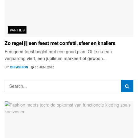
PARTIES
Zo regel jij een feest met confetti, sfeer en knallers
Een goed feest begint met een goed plan. Of je nu een
verjaardag viert, een jubileum markeert of gewoon...
BY
OHFASHION
30 JUNI 2025