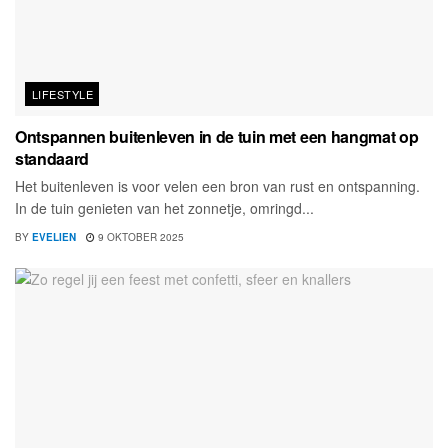
LIFESTYLE
Ontspannen buitenleven in de tuin met een hangmat op
standaard
Het buitenleven is voor velen een bron van rust en ontspanning.
In de tuin genieten van het zonnetje, omringd...
BY
EVELIEN
9 OKTOBER 2025