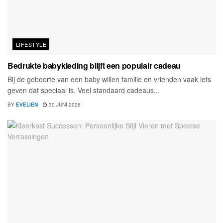
LIFESTYLE
Bedrukte babykleding blijft een populair cadeau
Bij de geboorte van een baby willen familie en vrienden vaak iets
geven dat speciaal is. Veel standaard cadeaus...
BY
EVELIEN
30 JUNI 2026