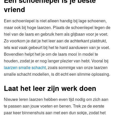
vriend
Een schoenlepel is niet alleen handig bij lage schoenen,
maar ook bij hoge laarzen. Plaats de schoenlepel tegen de
hiel van de laars en gebruik hem als glijbaan voor je voet.
Zo voorkom je dat je het leer aan de achterkant platdrukt,
iets wat vaak gebeurt bij het te hard aanduwen van je voet.
Bovendien helpt het je om de laars mooi in model te
houden, zodat je er nog langer plezier van hebt. Vooral bij
laarzen smalle schacht
, zoals sommige van onze laarzen
smalle schacht modellen, is dit echt een slimme oplossing.
Laat het leer zijn werk doen
Nieuwe leren laarzen hebben even tijd nodig om zich aan
te passen aan jouw voeten en benen. Trek ze de eerste
paar keer binnenshuis aan met een dun sokje, zodat het