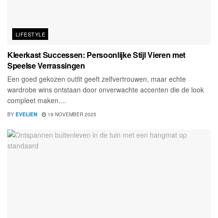
LIFESTYLE
Kleerkast Successen: Persoonlijke Stijl Vieren met
Speelse Verrassingen
Een goed gekozen outfit geeft zelfvertrouwen, maar echte
wardrobe wins ontstaan door onverwachte accenten die de look
compleet maken....
BY
EVELIEN
19 NOVEMBER 2025