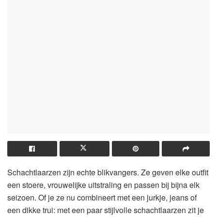
Schachtlaarzen zijn echte blikvangers. Ze geven elke outfit
een stoere, vrouwelijke uitstraling en passen bij bijna elk
seizoen. Of je ze nu combineert met een jurkje, jeans of
een dikke trui: met een paar stijlvolle schachtlaarzen zit je