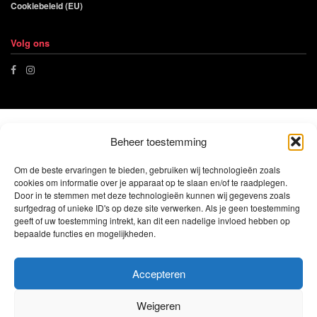
Cookiebeleid (EU)
Volg ons
Beheer toestemming
Om de beste ervaringen te bieden, gebruiken wij technologieën zoals
cookies om informatie over je apparaat op te slaan en/of te raadplegen.
Door in te stemmen met deze technologieën kunnen wij gegevens zoals
surfgedrag of unieke ID's op deze site verwerken. Als je geen toestemming
geeft of uw toestemming intrekt, kan dit een nadelige invloed hebben op
bepaalde functies en mogelijkheden.
Accepteren
Weigeren