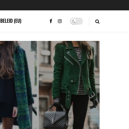
BELEID (EU)