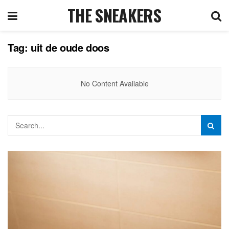
THE SNEAKERS
Tag:
uit de oude doos
No Content Available