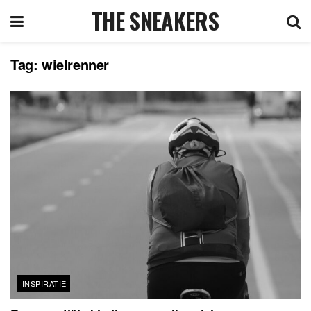
THE SNEAKERS
Tag:
wielrenner
INSPIRATIE