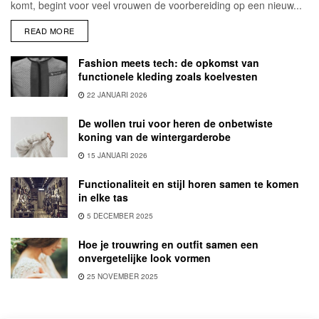
komt, begint voor veel vrouwen de voorbereiding op een nieuw...
READ MORE
Fashion meets tech: de opkomst van
functionele kleding zoals koelvesten
22 JANUARI 2026
De wollen trui voor heren de onbetwiste
koning van de wintergarderobe
15 JANUARI 2026
Functionaliteit en stijl horen samen te komen
in elke tas
5 DECEMBER 2025
Hoe je trouwring en outfit samen een
onvergetelijke look vormen
25 NOVEMBER 2025